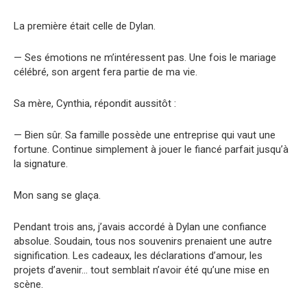
La première était celle de Dylan.
— Ses émotions ne m’intéressent pas. Une fois le mariage
célébré, son argent fera partie de ma vie.
Sa mère, Cynthia, répondit aussitôt :
— Bien sûr. Sa famille possède une entreprise qui vaut une
fortune. Continue simplement à jouer le fiancé parfait jusqu’à
la signature.
Mon sang se glaça.
Pendant trois ans, j’avais accordé à Dylan une confiance
absolue. Soudain, tous nos souvenirs prenaient une autre
signification. Les cadeaux, les déclarations d’amour, les
projets d’avenir… tout semblait n’avoir été qu’une mise en
scène.