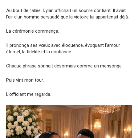
Au bout de l’allée, Dylan affichait un sourire confiant. Il avait
l’air d’un homme persuadé que la victoire lui appartenait déjà.
La cérémonie commença.
Il prononça ses vœux avec éloquence, évoquant l’amour
éternel, la fidélité et la confiance.
Chaque phrase sonnait désormais comme un mensonge.
Puis vint mon tour.
L’officiant me regarda.