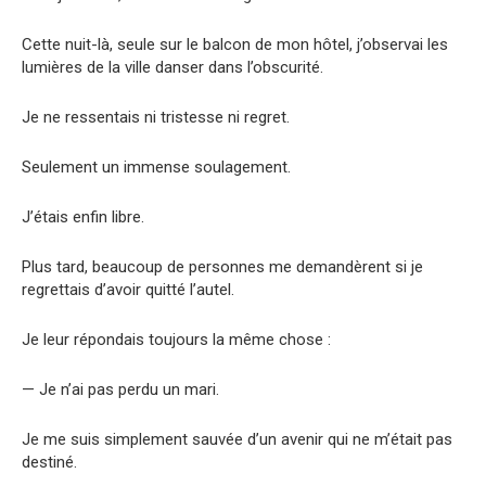
Cette nuit-là, seule sur le balcon de mon hôtel, j’observai les
lumières de la ville danser dans l’obscurité.
Je ne ressentais ni tristesse ni regret.
Seulement un immense soulagement.
J’étais enfin libre.
Plus tard, beaucoup de personnes me demandèrent si je
regrettais d’avoir quitté l’autel.
Je leur répondais toujours la même chose :
— Je n’ai pas perdu un mari.
Je me suis simplement sauvée d’un avenir qui ne m’était pas
destiné.