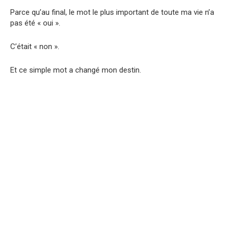
Parce qu’au final, le mot le plus important de toute ma vie n’a
pas été « oui ».
C’était « non ».
Et ce simple mot a changé mon destin.