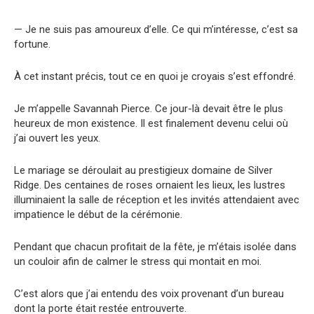
— Je ne suis pas amoureux d’elle. Ce qui m’intéresse, c’est sa
fortune.
À cet instant précis, tout ce en quoi je croyais s’est effondré.
Je m’appelle Savannah Pierce. Ce jour-là devait être le plus
heureux de mon existence. Il est finalement devenu celui où
j’ai ouvert les yeux.
Le mariage se déroulait au prestigieux domaine de Silver
Ridge. Des centaines de roses ornaient les lieux, les lustres
illuminaient la salle de réception et les invités attendaient avec
impatience le début de la cérémonie.
Pendant que chacun profitait de la fête, je m’étais isolée dans
un couloir afin de calmer le stress qui montait en moi.
C’est alors que j’ai entendu des voix provenant d’un bureau
dont la porte était restée entrouverte.