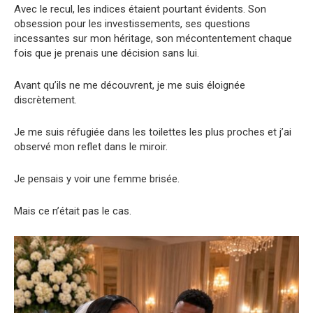
Avec le recul, les indices étaient pourtant évidents. Son
obsession pour les investissements, ses questions
incessantes sur mon héritage, son mécontentement chaque
fois que je prenais une décision sans lui.
Avant qu’ils ne me découvrent, je me suis éloignée
discrètement.
Je me suis réfugiée dans les toilettes les plus proches et j’ai
observé mon reflet dans le miroir.
Je pensais y voir une femme brisée.
Mais ce n’était pas le cas.