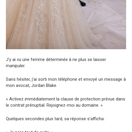
J’y ai vu une femme déterminée à ne plus se laisser
manipuler.
Sans hésiter, j’ai sorti mon téléphone et envoyé un message à
mon avocat, Jordan Blake.
« Activez immédiatement la clause de protection prévue dans
le contrat prénuptial. Rejoignez-moi au domaine. »
Quelques secondes plus tard, sa réponse s’afficha :