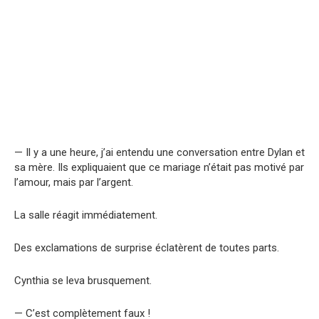
— Il y a une heure, j’ai entendu une conversation entre Dylan et
sa mère. Ils expliquaient que ce mariage n’était pas motivé par
l’amour, mais par l’argent.
La salle réagit immédiatement.
Des exclamations de surprise éclatèrent de toutes parts.
Cynthia se leva brusquement.
— C’est complètement faux !