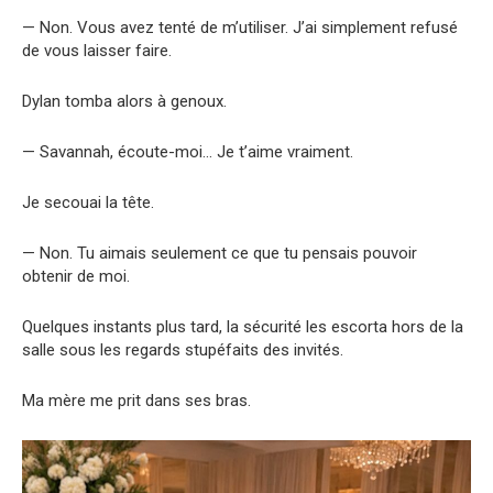
— Non. Vous avez tenté de m’utiliser. J’ai simplement refusé
de vous laisser faire.
Dylan tomba alors à genoux.
— Savannah, écoute-moi… Je t’aime vraiment.
Je secouai la tête.
— Non. Tu aimais seulement ce que tu pensais pouvoir
obtenir de moi.
Quelques instants plus tard, la sécurité les escorta hors de la
salle sous les regards stupéfaits des invités.
Ma mère me prit dans ses bras.