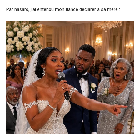
Par hasard, j’ai entendu mon fiancé déclarer à sa mère :