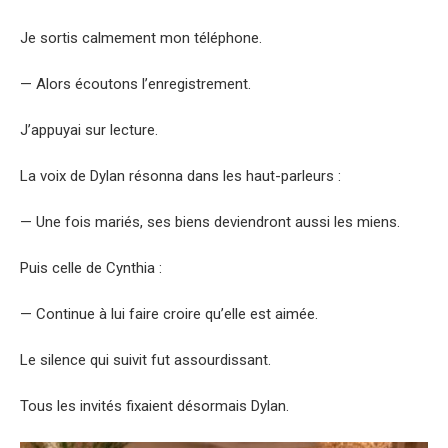
Je sortis calmement mon téléphone.
— Alors écoutons l’enregistrement.
J’appuyai sur lecture.
La voix de Dylan résonna dans les haut-parleurs :
— Une fois mariés, ses biens deviendront aussi les miens.
Puis celle de Cynthia :
— Continue à lui faire croire qu’elle est aimée.
Le silence qui suivit fut assourdissant.
Tous les invités fixaient désormais Dylan.