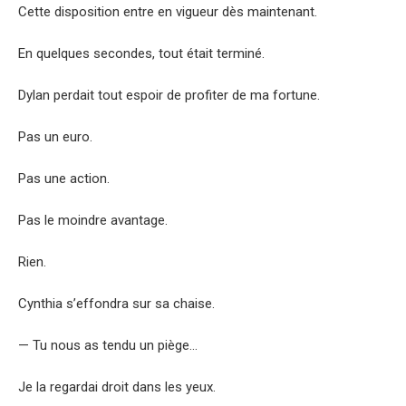
Cette disposition entre en vigueur dès maintenant.
En quelques secondes, tout était terminé.
Dylan perdait tout espoir de profiter de ma fortune.
Pas un euro.
Pas une action.
Pas le moindre avantage.
Rien.
Cynthia s’effondra sur sa chaise.
— Tu nous as tendu un piège…
Je la regardai droit dans les yeux.