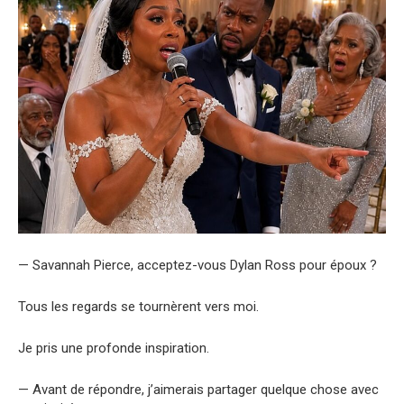
— Savannah Pierce, acceptez-vous Dylan Ross pour époux ?
Tous les regards se tournèrent vers moi.
Je pris une profonde inspiration.
— Avant de répondre, j’aimerais partager quelque chose avec