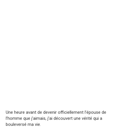
Une heure avant de devenir officiellement l’épouse de
l’homme que j’aimais, j’ai découvert une vérité qui a
bouleversé ma vie.