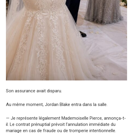
Son assurance avait disparu.
Au même moment, Jordan Blake entra dans la salle.
— Je représente légalement Mademoiselle Pierce, annonça-t-
il. Le contrat prénuptial prévoit l’annulation immédiate du
mariage en cas de fraude ou de tromperie intentionnelle.