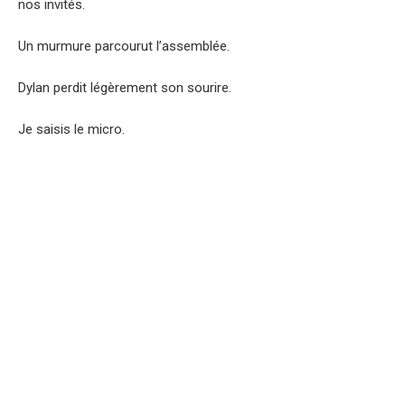
nos invités.
Un murmure parcourut l’assemblée.
Dylan perdit légèrement son sourire.
Je saisis le micro.