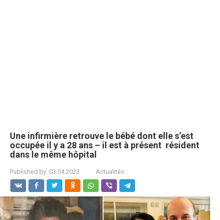
Une infirmière retrouve le bébé dont elle s’est
occupée il y a 28 ans – il est à présent résident
dans le même hôpital
Published by:
03.04.2023
Actualités