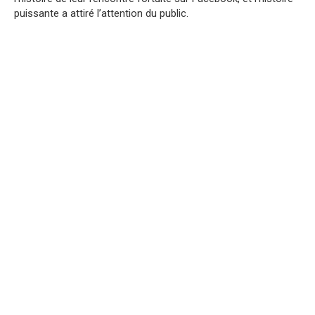
puissante a attiré l’attention du public.