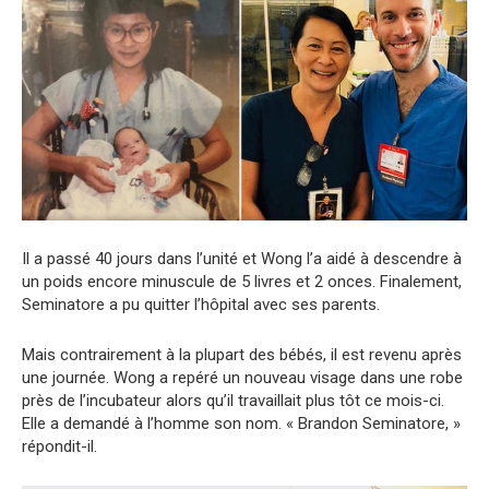
Il a passé 40 jours dans l’unité et Wong l’a aidé à descendre à
un poids encore minuscule de 5 livres et 2 onces. Finalement,
Seminatore a pu quitter l’hôpital avec ses parents.
Mais contrairement à la plupart des bébés, il est revenu après
une journée. Wong a repéré un nouveau visage dans une robe
près de l’incubateur alors qu’il travaillait plus tôt ce mois-ci.
Elle a demandé à l’homme son nom. « Brandon Seminatore, »
répondit-il.