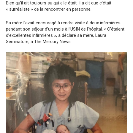
Bien qu’il ait toujours su qui elle était, il a dit que c’était
« surréaliste » de la rencontrer en personne.
Sa mère l’avait encouragé à rendre visite à deux infirmières
pendant son séjour d’un mois à l’USIN de l’hôpital. « C’étaient
d’excellentes infirmières », a déclaré sa mère, Laura
Seminatore, à The Mercury News.