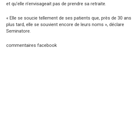
et qu’elle n’envisageait pas de prendre sa retraite.
« Elle se soucie tellement de ses patients que, près de 30 ans
plus tard, elle se souvient encore de leurs noms », déclare
Seminatore.
commentaires facebook