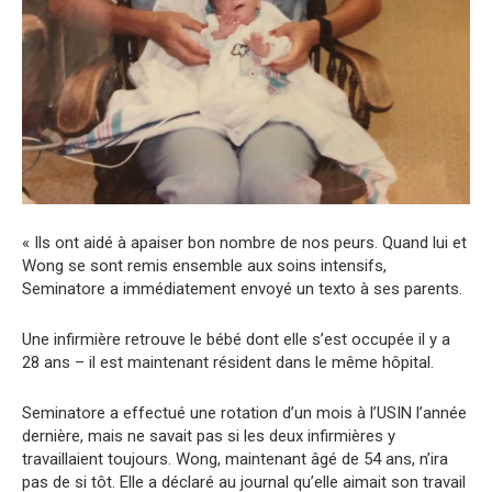
« Ils ont aidé à apaiser bon nombre de nos peurs. Quand lui et
Wong se sont remis ensemble aux soins intensifs,
Seminatore a immédiatement envoyé un texto à ses parents.
Une infirmière retrouve le bébé dont elle s’est occupée il y a
28 ans – il est maintenant résident dans le même hôpital.
Seminatore a effectué une rotation d’un mois à l’USIN l’année
dernière, mais ne savait pas si les deux infirmières y
travaillaient toujours. Wong, maintenant âgé de 54 ans, n’ira
pas de si tôt. Elle a déclaré au journal qu’elle aimait son travail