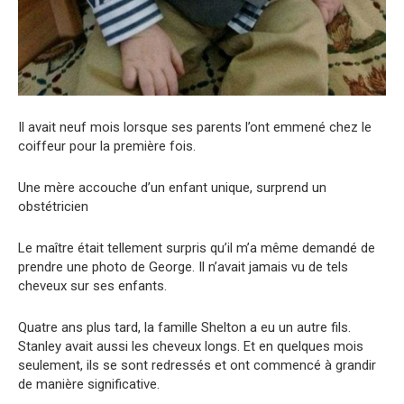
Il avait neuf mois lorsque ses parents l’ont emmené chez le
coiffeur pour la première fois.
Une mère accouche d’un enfant unique, surprend un
obstétricien
Le maître était tellement surpris qu’il m’a même demandé de
prendre une photo de George. Il n’avait jamais vu de tels
cheveux sur ses enfants.
Quatre ans plus tard, la famille Shelton a eu un autre fils.
Stanley avait aussi les cheveux longs. Et en quelques mois
seulement, ils se sont redressés et ont commencé à grandir
de manière significative.