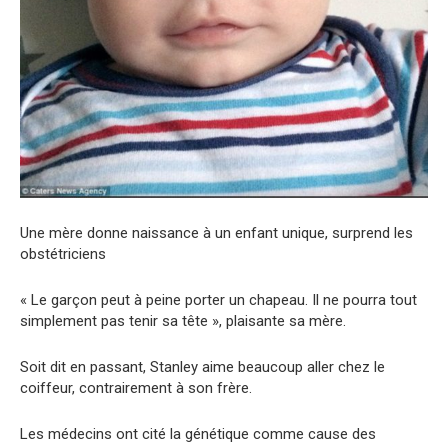
Une mère donne naissance à un enfant unique, surprend les
obstétriciens
« Le garçon peut à peine porter un chapeau. Il ne pourra tout
simplement pas tenir sa tête », plaisante sa mère.
Soit dit en passant, Stanley aime beaucoup aller chez le
coiffeur, contrairement à son frère.
Les médecins ont cité la génétique comme cause des