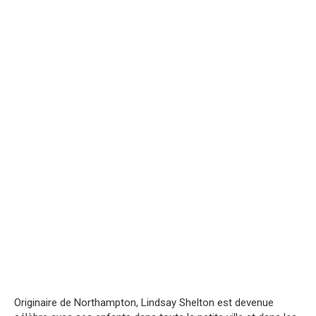
Originaire de Northampton, Lindsay Shelton est devenue