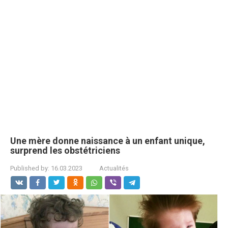
Une mère donne naissance à un enfant unique,
surprend les obstétriciens
Published by:
16.03.2023
Actualités