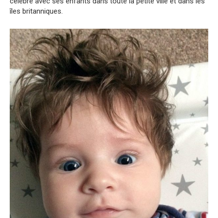
célèbre avec ses enfants dans toute la petite ville et dans les
îles britanniques.