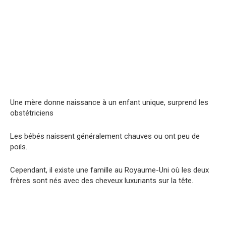
Une mère donne naissance à un enfant unique, surprend les
obstétriciens
Les bébés naissent généralement chauves ou ont peu de
poils.
Cependant, il existe une famille au Royaume-Uni où les deux
frères sont nés avec des cheveux luxuriants sur la tête.