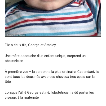
Elle a deux fils, George et Stanley.
Une mère accouche d’un enfant unique, surprend un
obstétricien
À première vue – la personne la plus ordinaire. Cependant, ils
sont tous les deux nés avec des cheveux très épais sur la
tête.
Lorsque l’aîné George est né, l’obstétricien a dû porter les
ciseaux à la maternité.