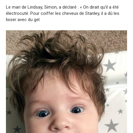
Le mari de Lindsay, Simon, a déclaré : « On dirait qu’il a été
électrocuté. Pour coiffer les cheveux de Stanley, il a dû les
lisser avec du gel.