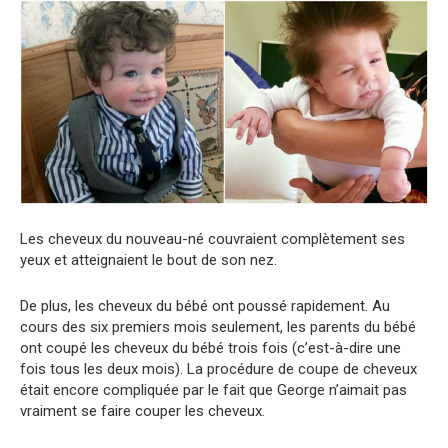
Les cheveux du nouveau-né couvraient complètement ses
yeux et atteignaient le bout de son nez.
De plus, les cheveux du bébé ont poussé rapidement. Au
cours des six premiers mois seulement, les parents du bébé
ont coupé les cheveux du bébé trois fois (c’est-à-dire une
fois tous les deux mois). La procédure de coupe de cheveux
était encore compliquée par le fait que George n’aimait pas
vraiment se faire couper les cheveux.