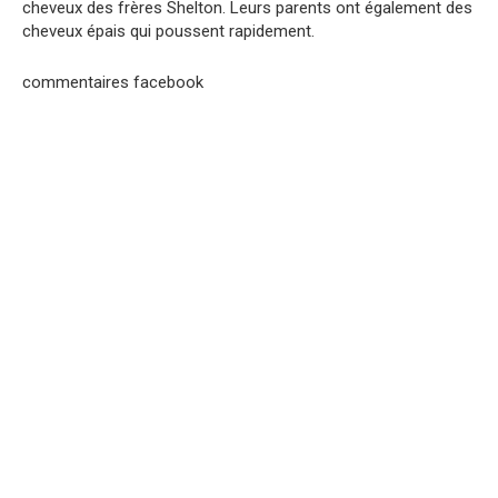
cheveux des frères Shelton. Leurs parents ont également des
cheveux épais qui poussent rapidement.
commentaires facebook