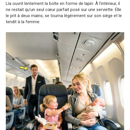
Lía ouvrit lentement la boîte en forme de lapin. À l’intérieur, il
ne restait qu’un seul cœur parfait posé sur une serviette. Elle
le prit à deux mains, se tourna légèrement sur son siège et le
tendit à la femme.