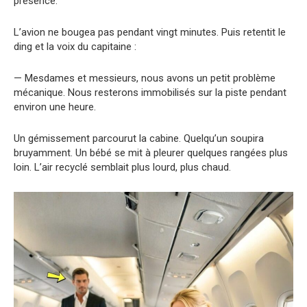
présence.
L’avion ne bougea pas pendant vingt minutes. Puis retentit le
ding et la voix du capitaine :
— Mesdames et messieurs, nous avons un petit problème
mécanique. Nous resterons immobilisés sur la piste pendant
environ une heure.
Un gémissement parcourut la cabine. Quelqu’un soupira
bruyamment. Un bébé se mit à pleurer quelques rangées plus
loin. L’air recyclé semblait plus lourd, plus chaud.