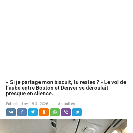
« Si je partage mon biscuit, tu restes ? » Le vol de
l’aube entre Boston et Denver se déroulait
presque en silence.
Published by:
18.01.2026
Actualités