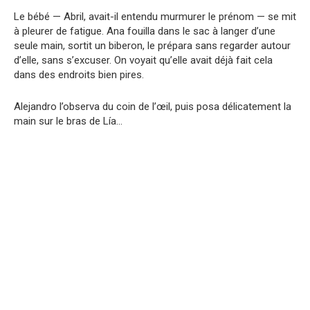
Le bébé — Abril, avait-il entendu murmurer le prénom — se mit
à pleurer de fatigue. Ana fouilla dans le sac à langer d’une
seule main, sortit un biberon, le prépara sans regarder autour
d’elle, sans s’excuser. On voyait qu’elle avait déjà fait cela
dans des endroits bien pires.
Alejandro l’observa du coin de l’œil, puis posa délicatement la
main sur le bras de Lía…