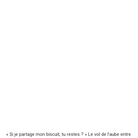
« Si je partage mon biscuit, tu restes ? » Le vol de l’aube entre