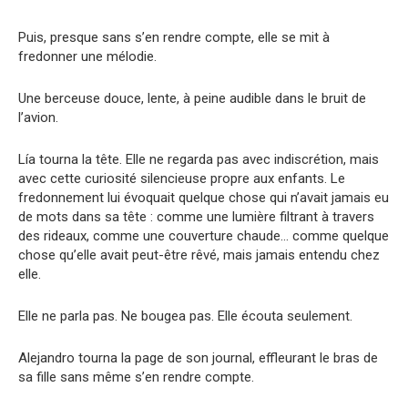
Puis, presque sans s’en rendre compte, elle se mit à
fredonner une mélodie.
Une berceuse douce, lente, à peine audible dans le bruit de
l’avion.
Lía tourna la tête. Elle ne regarda pas avec indiscrétion, mais
avec cette curiosité silencieuse propre aux enfants. Le
fredonnement lui évoquait quelque chose qui n’avait jamais eu
de mots dans sa tête : comme une lumière filtrant à travers
des rideaux, comme une couverture chaude… comme quelque
chose qu’elle avait peut-être rêvé, mais jamais entendu chez
elle.
Elle ne parla pas. Ne bougea pas. Elle écouta seulement.
Alejandro tourna la page de son journal, effleurant le bras de
sa fille sans même s’en rendre compte.