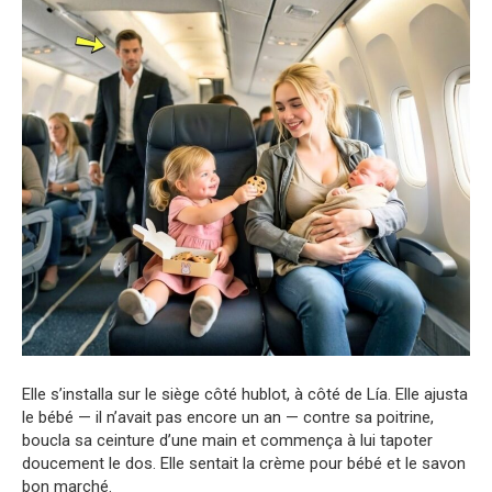
Elle s’installa sur le siège côté hublot, à côté de Lía. Elle ajusta
le bébé — il n’avait pas encore un an — contre sa poitrine,
boucla sa ceinture d’une main et commença à lui tapoter
doucement le dos. Elle sentait la crème pour bébé et le savon
bon marché.