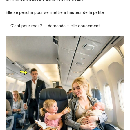
Elle se pencha pour se mettre à hauteur de la petite.
— C’est pour moi ? — demanda-t-elle doucement.