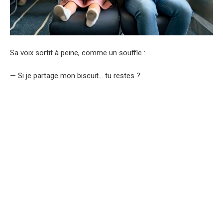
Sa voix sortit à peine, comme un souffle :
— Si je partage mon biscuit… tu restes ?