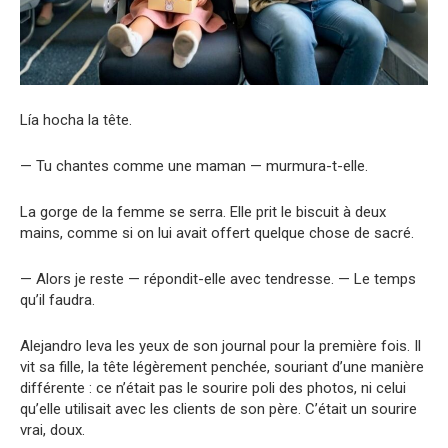
Lía hocha la tête.
— Tu chantes comme une maman — murmura-t-elle.
La gorge de la femme se serra. Elle prit le biscuit à deux
mains, comme si on lui avait offert quelque chose de sacré.
— Alors je reste — répondit-elle avec tendresse. — Le temps
qu’il faudra.
Alejandro leva les yeux de son journal pour la première fois. Il
vit sa fille, la tête légèrement penchée, souriant d’une manière
différente : ce n’était pas le sourire poli des photos, ni celui
qu’elle utilisait avec les clients de son père. C’était un sourire
vrai, doux.