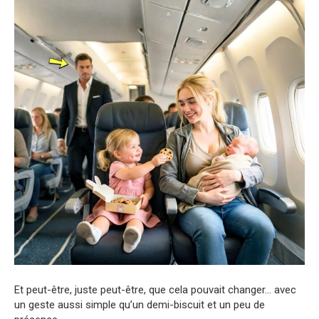
Et peut-être, juste peut-être, que cela pouvait changer… avec
un geste aussi simple qu’un demi-biscuit et un peu de