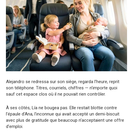
Alejandro se redressa sur son siège, regarda l’heure, reprit
son téléphone. Titres, courriels, chiffres — n’importe quoi
sauf cet espace clos où il ne pouvait rien contrôler.
À ses côtés, Lía ne bougea pas. Elle restait blottie contre
l’épaule d’Ana, l’inconnue qui avait accepté un demi-biscuit
avec plus de gratitude que beaucoup n’acceptaient une offre
d’emploi.