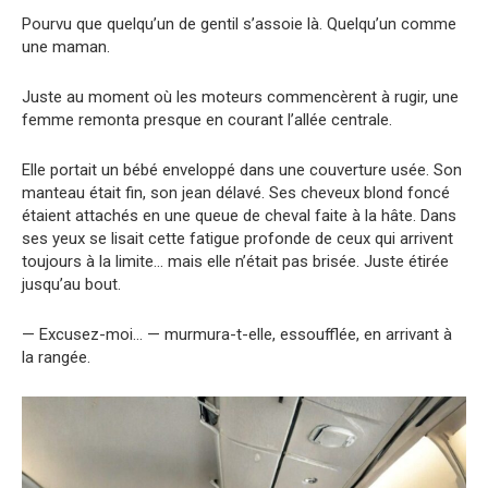
Pourvu que quelqu’un de gentil s’assoie là. Quelqu’un comme
une maman.
Juste au moment où les moteurs commencèrent à rugir, une
femme remonta presque en courant l’allée centrale.
Elle portait un bébé enveloppé dans une couverture usée. Son
manteau était fin, son jean délavé. Ses cheveux blond foncé
étaient attachés en une queue de cheval faite à la hâte. Dans
ses yeux se lisait cette fatigue profonde de ceux qui arrivent
toujours à la limite… mais elle n’était pas brisée. Juste étirée
jusqu’au bout.
— Excusez-moi… — murmura-t-elle, essoufflée, en arrivant à
la rangée.