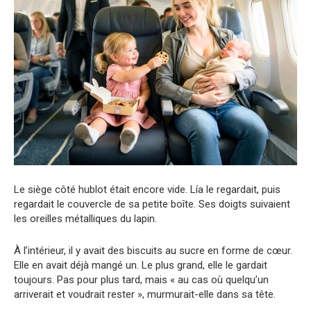
Le siège côté hublot était encore vide. Lía le regardait, puis
regardait le couvercle de sa petite boîte. Ses doigts suivaient
les oreilles métalliques du lapin.
À l’intérieur, il y avait des biscuits au sucre en forme de cœur.
Elle en avait déjà mangé un. Le plus grand, elle le gardait
toujours. Pas pour plus tard, mais « au cas où quelqu’un
arriverait et voudrait rester », murmurait-elle dans sa tête.