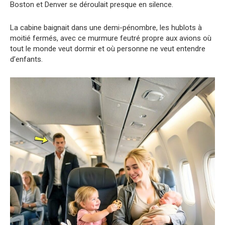
Boston et Denver se déroulait presque en silence.
La cabine baignait dans une demi-pénombre, les hublots à
moitié fermés, avec ce murmure feutré propre aux avions où
tout le monde veut dormir et où personne ne veut entendre
d’enfants.