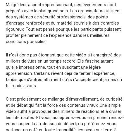
Malgré leur aspect impressionnant, ces événements sont
préparés avec le plus grand soin. Les organisateurs utilisent
des systèmes de sécurité professionnels, des points
d’ancrage renforcés et du matériel soumis à des contrôles
rigoureux. Tout est pensé pour que les participants puissent
profiter pleinement de l’expérience dans les meilleures
conditions possibles.
Il n’est donc pas étonnant que cette vidéo ait enregistré des
millions de vues en un temps record. Elle fascine autant
qu’elle impressionne, tout en suscitant une légère
appréhension. Certains rêvent déjà de tenter l’expérience,
tandis que d’autres affirment qu’ils n’accepteraient jamais un
tel rendez-vous.
C’est précisément ce mélange d’émerveillement, de curiosité
et de débat qui fait la force des contenus viraux. Une simple
vidéo suffit à provoquer des milliers de réactions et à diviser
les internautes. Et vous, accepteriez-vous un premier rendez-
vous suspendu au-dessus du désert, ou préféreriez-vous
partager un café en toute tranquillité, les pieds sur terre ?