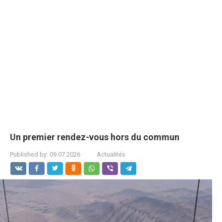
Un premier rendez-vous hors du commun
Published by:
09.07.2026
Actualités