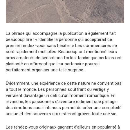
La phrase qui accompagne la publication a également fait
beaucoup rire : « Identifie la personne qui accepterait ce
premier rendez-vous sans hésiter. » Les commentaires se
sont rapidement multipliés. Beaucoup ont mentionné leurs
amis amateurs de sensations fortes, tandis que certains ont
plaisanté en affirmant que leur partenaire pourrait
parfaitement organiser une telle surprise.
Évidemment, une expérience de cette nature ne convient pas
à tout le monde. Les personnes souffrant du vertige y
verraient davantage un défi qu’un moment romantique. En
revanche, les passionnés d’aventure estiment que partager
des émotions aussi intenses permet de créer une complicité
unique et des souvenirs qui resteront gravés toute une vie.
Les rendez-vous originaux gagnent d’ailleurs en popularité à