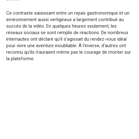
Ce contraste saisissant entre un repas gastronomique et un
environnement aussi vertigineux a largement contribué au
succès de la vidéo. En quelques heures seulement, les
réseaux sociaux se sont remplis de réactions. De nombreux
internautes ont déclaré qu’il s’agissait du rendez-vous idéal
pour vivre une aventure inoubliable. À l’inverse, d’autres ont
reconnu qu’ils n’auraient même pas le courage de monter sur
la plateforme.