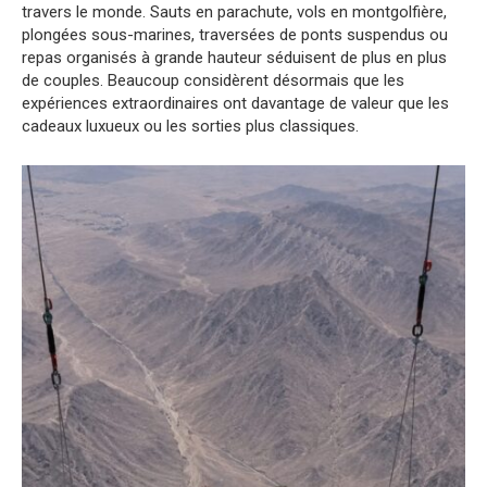
travers le monde. Sauts en parachute, vols en montgolfière,
plongées sous-marines, traversées de ponts suspendus ou
repas organisés à grande hauteur séduisent de plus en plus
de couples. Beaucoup considèrent désormais que les
expériences extraordinaires ont davantage de valeur que les
cadeaux luxueux ou les sorties plus classiques.