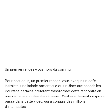
Un premier rendez-vous hors du commun
Pour beaucoup, un premier rendez-vous évoque un café
intimiste, une balade romantique ou un dîner aux chandelles.
Pourtant, certains préfèrent transformer cette rencontre en
une véritable montée d’adrénaline. C’est exactement ce qui se
passe dans cette vidéo, qui a conquis des millions
d’internautes.